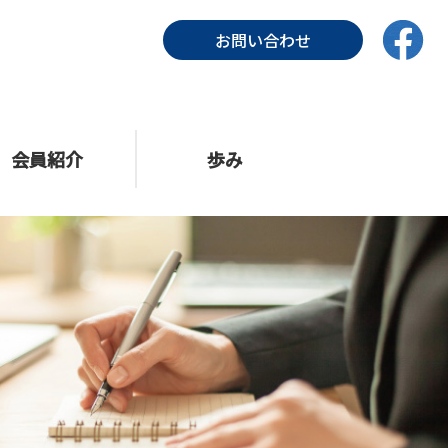
お問い合わせ
会員紹介
歩み