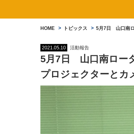
HOME
トピックス
5月7日 山口南
2021.05.10
活動報告
5月7日 山口南ロ
プロジェクターとカ