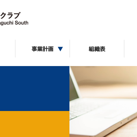
事業計画
組織表