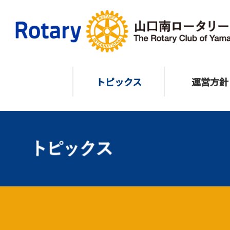
トピックス
運営方針