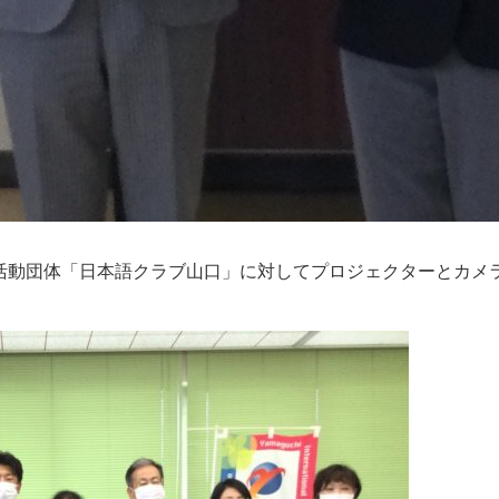
活動団体「日本語クラブ山口」に対してプロジェクターとカメ