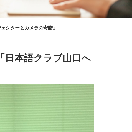
ジェクターとカメラの寄贈」
「日本語クラブ山口へ