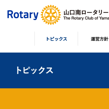
トピックス
運営方針