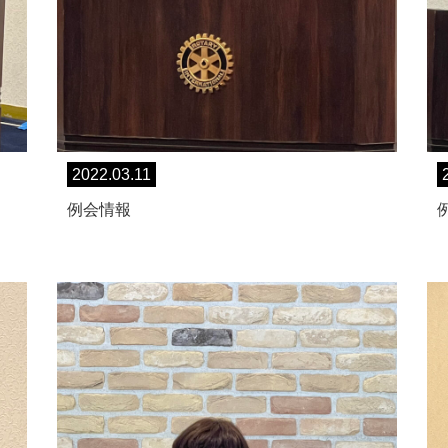
2022.03.11
例会情報