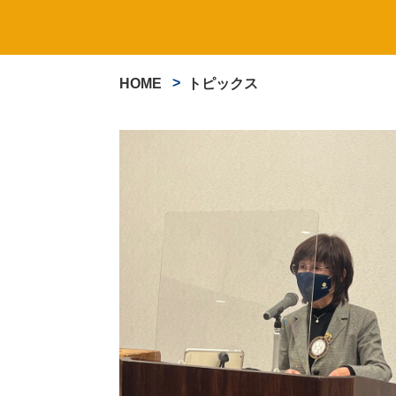
HOME
トピックス