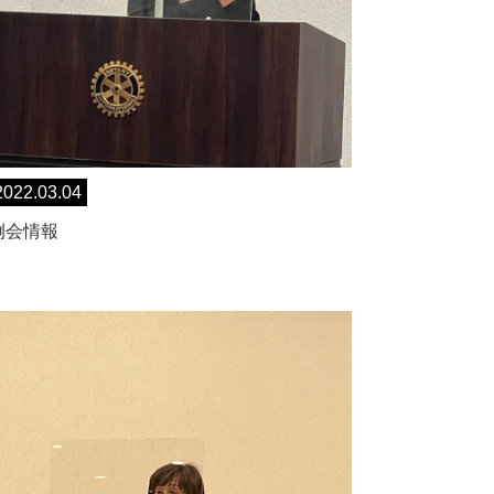
2022.03.04
例会情報