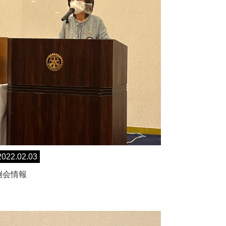
2022.02.03
例会情報