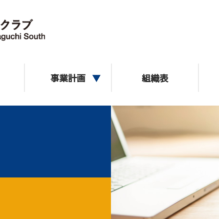
事業計画
組織表