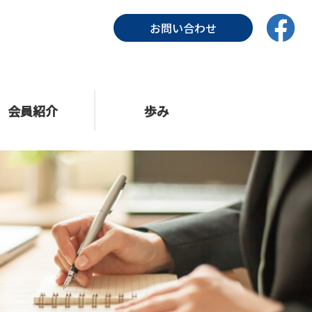
お問い合わせ
会員紹介
歩み