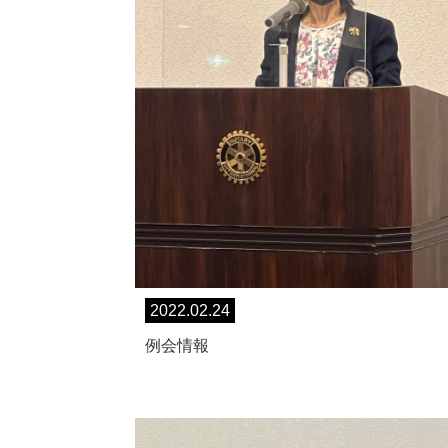
2022.02.24
例会情報