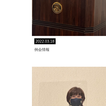
2022.03.18
例会情報