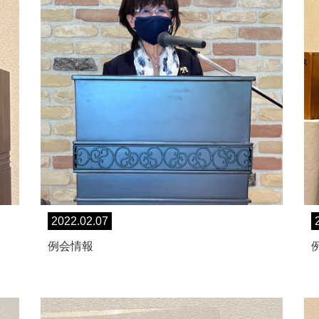
2022.02.07
例会情報