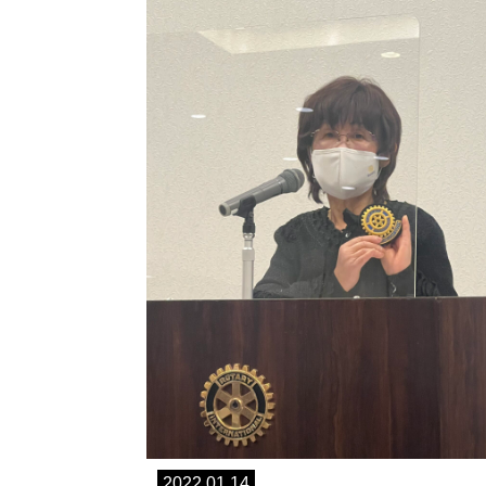
2022.01.14