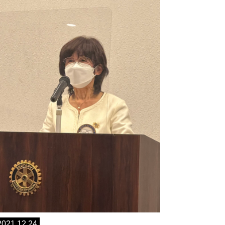
2021.12.24