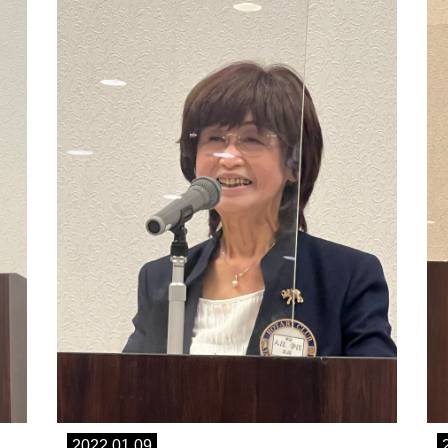
2022.01.09